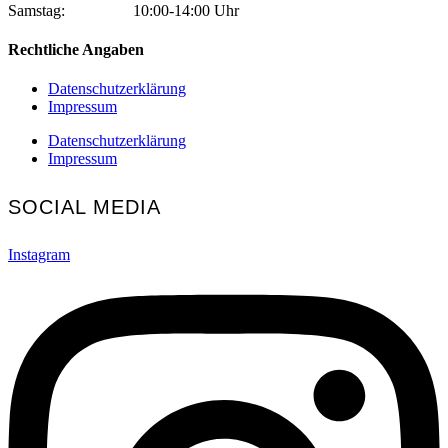
Samstag: 10:00-14:00 Uhr
Rechtliche Angaben
Datenschutzerklärung
Impressum
Datenschutzerklärung
Impressum
SOCIAL MEDIA
Instagram