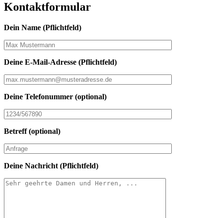
Kontaktformular
Dein Name (Pflichtfeld)
Deine E-Mail-Adresse (Pflichtfeld)
Deine Telefonummer (optional)
Betreff (optional)
Deine Nachricht (Pflichtfeld)