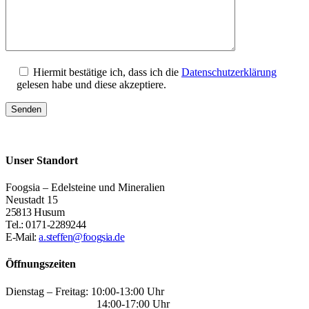
Hiermit bestätige ich, dass ich die
Datenschutzerklärung
gelesen habe und diese akzeptiere.
Unser Standort
Foogsia – Edelsteine und Mineralien
Neustadt 15
25813 Husum
Tel.: 0171-2289244
E-Mail:
a.steffen@foogsia.de
Öffnungszeiten
Dienstag – Freitag: 10:00-13:00 Uhr
14:00-17:00 Uhr