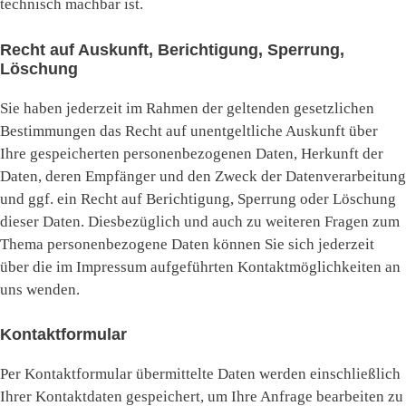
technisch machbar ist.
Recht auf Auskunft, Berichtigung, Sperrung,
Löschung
Sie haben jederzeit im Rahmen der geltenden gesetzlichen
Bestimmungen das Recht auf unentgeltliche Auskunft über
Ihre gespeicherten personenbezogenen Daten, Herkunft der
Daten, deren Empfänger und den Zweck der Datenverarbeitung
und ggf. ein Recht auf Berichtigung, Sperrung oder Löschung
dieser Daten. Diesbezüglich und auch zu weiteren Fragen zum
Thema personenbezogene Daten können Sie sich jederzeit
über die im Impressum aufgeführten Kontaktmöglichkeiten an
uns wenden.
Kontaktformular
Per Kontaktformular übermittelte Daten werden einschließlich
Ihrer Kontaktdaten gespeichert, um Ihre Anfrage bearbeiten zu