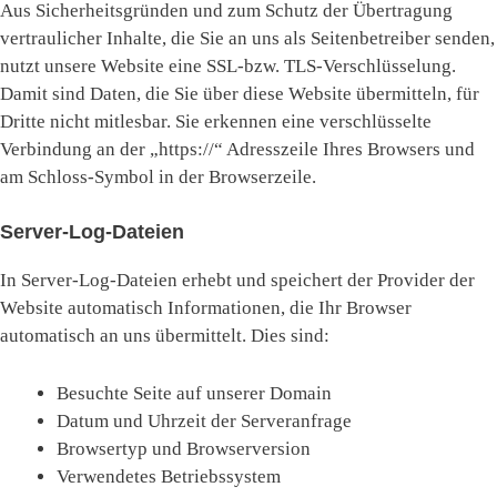
Aus Sicherheitsgründen und zum Schutz der Übertragung
vertraulicher Inhalte, die Sie an uns als Seitenbetreiber senden,
nutzt unsere Website eine SSL-bzw. TLS-Verschlüsselung.
Damit sind Daten, die Sie über diese Website übermitteln, für
Dritte nicht mitlesbar. Sie erkennen eine verschlüsselte
Verbindung an der „https://“ Adresszeile Ihres Browsers und
am Schloss-Symbol in der Browserzeile.
Server-Log-Dateien
In Server-Log-Dateien erhebt und speichert der Provider der
Website automatisch Informationen, die Ihr Browser
automatisch an uns übermittelt. Dies sind:
Besuchte Seite auf unserer Domain
Datum und Uhrzeit der Serveranfrage
Browsertyp und Browserversion
Verwendetes Betriebssystem