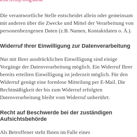
Die verantwortliche Stelle entscheidet allein oder gemeinsam
mit anderen über die Zwecke und Mittel der Verarbeitung von
personenbezogenen Daten (z.B. Namen, Kontaktdaten o. Ä.).
Widerruf Ihrer Einwilligung zur Datenverarbeitung
Nur mit Ihrer ausdrücklichen Einwilligung sind einige
Vorgänge der Datenverarbeitung möglich. Ein Widerruf Ihrer
bereits erteilten Einwilligung ist jederzeit möglich. Für den
Widerruf genügt eine formlose Mitteilung per E-Mail. Die
Rechtmäßigkeit der bis zum Widerruf erfolgten
Datenverarbeitung bleibt vom Widerruf unberührt.
Recht auf Beschwerde bei der zuständigen
Aufsichtsbehörde
Als Betroffener steht Ihnen im Falle eines