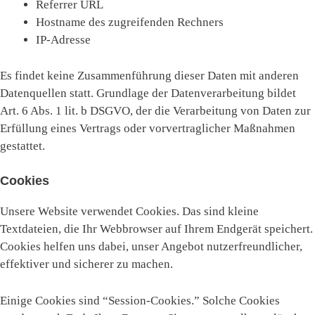
Referrer URL
Hostname des zugreifenden Rechners
IP-Adresse
Es findet keine Zusammenführung dieser Daten mit anderen
Datenquellen statt. Grundlage der Datenverarbeitung bildet
Art. 6 Abs. 1 lit. b DSGVO, der die Verarbeitung von Daten zur
Erfüllung eines Vertrags oder vorvertraglicher Maßnahmen
gestattet.
Cookies
Unsere Website verwendet Cookies. Das sind kleine
Textdateien, die Ihr Webbrowser auf Ihrem Endgerät speichert.
Cookies helfen uns dabei, unser Angebot nutzerfreundlicher,
effektiver und sicherer zu machen.
Einige Cookies sind “Session-Cookies.” Solche Cookies