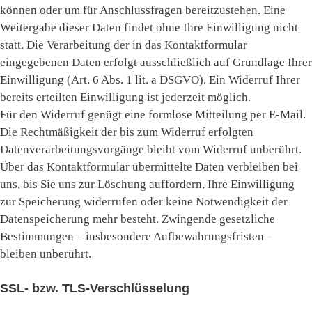
können oder um für Anschlussfragen bereitzustehen. Eine
Weitergabe dieser Daten findet ohne Ihre Einwilligung nicht
statt. Die Verarbeitung der in das Kontaktformular
eingegebenen Daten erfolgt ausschließlich auf Grundlage Ihrer
Einwilligung (Art. 6 Abs. 1 lit. a DSGVO). Ein Widerruf Ihrer
bereits erteilten Einwilligung ist jederzeit möglich.
Für den Widerruf genügt eine formlose Mitteilung per E-Mail.
Die Rechtmäßigkeit der bis zum Widerruf erfolgten
Datenverarbeitungsvorgänge bleibt vom Widerruf unberührt.
Über das Kontaktformular übermittelte Daten verbleiben bei
uns, bis Sie uns zur Löschung auffordern, Ihre Einwilligung
zur Speicherung widerrufen oder keine Notwendigkeit der
Datenspeicherung mehr besteht. Zwingende gesetzliche
Bestimmungen – insbesondere Aufbewahrungsfristen –
bleiben unberührt.
SSL- bzw. TLS-Verschlüsselung