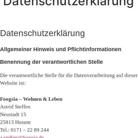
Datenschutzerklärung
Datenschutzerklärung
Allgemeiner Hinweis und Pflichtinformationen
Benennung der verantwortlichen Stelle
Die verantwortliche Stelle für die Datenverarbeitung auf dieser
Website ist:
Foogsia – Wohnen & Leben
Astrid Steffen
Neustadt 15
25813 Husum
Tel.: 0171 – 22 89 244
a.steffen@foogsia.de