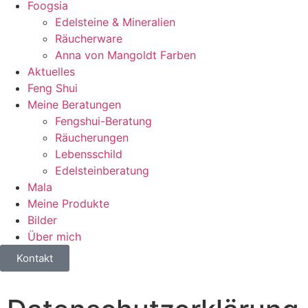
Foogsia
Edelsteine & Mineralien
Räucherware
Anna von Mangoldt Farben
Aktuelles
Feng Shui
Meine Beratungen
Fengshui-Beratung
Räucherungen
Lebensschild
Edelsteinberatung
Mala
Meine Produkte
Bilder
Über mich
Kontakt