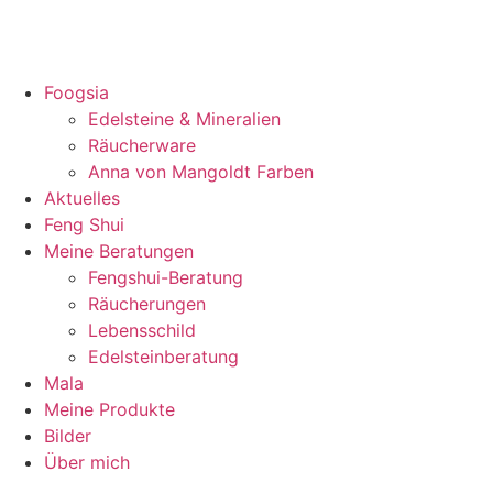
Foogsia
Edelsteine & Mineralien
Räucherware
Anna von Mangoldt Farben
Aktuelles
Feng Shui
Meine Beratungen
Fengshui-Beratung
Räucherungen
Lebensschild
Edelsteinberatung
Mala
Meine Produkte
Bilder
Über mich