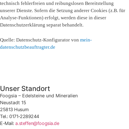
technisch fehlerfreien und reibungslosen Bereitstellung
unserer Dienste. Sofern die Setzung anderer Cookies (z.B. für
Analyse-Funktionen) erfolgt, werden diese in dieser
Datenschutzerklärung separat behandelt.
Quelle: Datenschutz-Konfigurator von
mein-
datenschutzbeauftragter.de
Unser Standort
Foogsia – Edelsteine und Mineralien
Neustadt 15
25813 Husum
Tel.: 0171-2289244
E-Mail:
a.steffen@foogsia.de