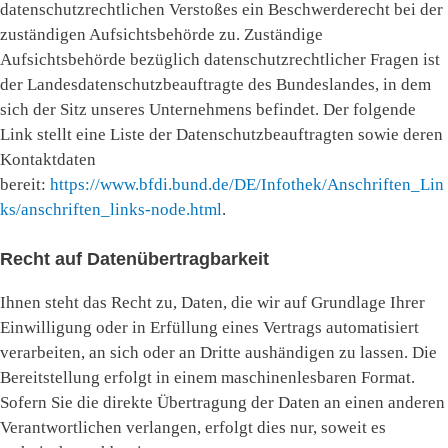
datenschutzrechtlichen Verstoßes ein Beschwerderecht bei der
zuständigen Aufsichtsbehörde zu. Zuständige
Aufsichtsbehörde bezüglich datenschutzrechtlicher Fragen ist
der Landesdatenschutzbeauftragte des Bundeslandes, in dem
sich der Sitz unseres Unternehmens befindet. Der folgende
Link stellt eine Liste der Datenschutzbeauftragten sowie deren
Kontaktdaten
bereit:
https://www.bfdi.bund.de/DE/Infothek/Anschriften_Lin
ks/anschriften_links-node.html
.
Recht auf Datenübertragbarkeit
Ihnen steht das Recht zu, Daten, die wir auf Grundlage Ihrer
Einwilligung oder in Erfüllung eines Vertrags automatisiert
verarbeiten, an sich oder an Dritte aushändigen zu lassen. Die
Bereitstellung erfolgt in einem maschinenlesbaren Format.
Sofern Sie die direkte Übertragung der Daten an einen anderen
Verantwortlichen verlangen, erfolgt dies nur, soweit es