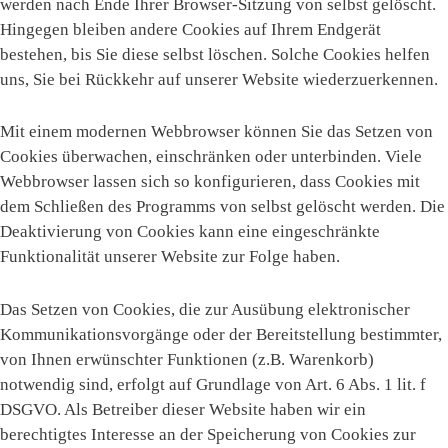
werden nach Ende Ihrer Browser-Sitzung von selbst gelöscht.
Hingegen bleiben andere Cookies auf Ihrem Endgerät
bestehen, bis Sie diese selbst löschen. Solche Cookies helfen
uns, Sie bei Rückkehr auf unserer Website wiederzuerkennen.
Mit einem modernen Webbrowser können Sie das Setzen von
Cookies überwachen, einschränken oder unterbinden. Viele
Webbrowser lassen sich so konfigurieren, dass Cookies mit
dem Schließen des Programms von selbst gelöscht werden. Die
Deaktivierung von Cookies kann eine eingeschränkte
Funktionalität unserer Website zur Folge haben.
Das Setzen von Cookies, die zur Ausübung elektronischer
Kommunikationsvorgänge oder der Bereitstellung bestimmter,
von Ihnen erwünschter Funktionen (z.B. Warenkorb)
notwendig sind, erfolgt auf Grundlage von Art. 6 Abs. 1 lit. f
DSGVO. Als Betreiber dieser Website haben wir ein
berechtigtes Interesse an der Speicherung von Cookies zur