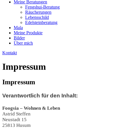
Meine Beratungen
Fengshui-Beratung
Räucherungen
Lebensschild
Edelsteinberatung
Mala
Meine Produkte
Bilder
Über mich
Kontakt
Impressum
Impressum
Verantwortlich für den Inhalt:
Foogsia – Wohnen & Leben
Astrid Steffen
Neustadt 15
25813 Husum