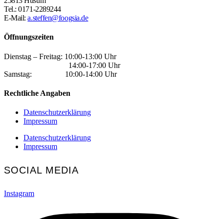
25813 Husum
Tel.: 0171-2289244
E-Mail:
a.steffen@foogsia.de
Öffnungszeiten
Dienstag – Freitag: 10:00-13:00 Uhr
14:00-17:00 Uhr
Samstag: 10:00-14:00 Uhr
Rechtliche Angaben
Datenschutzerklärung
Impressum
Datenschutzerklärung
Impressum
SOCIAL MEDIA
Instagram