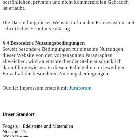
persönlichen, privaten und nicht kommerziellen Gebrauch
ist erlaubt.
Die Darstellung dieser Website in fremden Frames ist nur mit
schriftlicher Erlaubnis zulässig.
§ 4 Besondere Nutzungsbedingungen
Soweit besondere Bedingungen für einzelne Nutzungen
dieser Website von den vorgenannten Paragraphen
abweichen, wird an entsprechender Stelle ausdrücklich
darauf hingewiesen. In diesem Falle gelten im jeweiligen
Einzelfall die besonderen Nutzungsbedingungen.
Quelle: Impressum erstellt mit
Juraforum
.
Unser Standort
Foogsia – Edelsteine und Mineralien
Neustadt 15