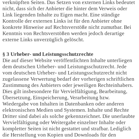
verknüpften Seiten. Das Setzen von externen Links bedeutet
nicht, dass sich der Anbieter die hinter dem Verweis oder
Link liegenden Inhalte zu Eigen macht. Eine ständige
Kontrolle der externen Links ist für den Anbieter ohne
konkrete Hinweise auf Rechtsverstöße nicht zumutbar. Bei
Kenntnis von Rechtsverstößen werden jedoch derartige
externe Links unverzüglich gelöscht.
§ 3 Urheber- und Leistungsschutzrechte
Die auf dieser Website veröffentlichten Inhalte unterliegen
dem deutschen Urheber- und Leistungsschutzrecht. Jede
vom deutschen Urheber- und Leistungsschutzrecht nicht
zugelassene Verwertung bedarf der vorherigen schriftlichen
Zustimmung des Anbieters oder jeweiligen Rechteinhabers.
Dies gilt insbesondere für Vervielfältigung, Bearbeitung,
Übersetzung, Einspeicherung, Verarbeitung bzw.
Wiedergabe von Inhalten in Datenbanken oder anderen
elektronischen Medien und Systemen. Inhalte und Rechte
Dritter sind dabei als solche gekennzeichnet. Die unerlaubte
Vervielfältigung oder Weitergabe einzelner Inhalte oder
kompletter Seiten ist nicht gestattet und strafbar. Lediglich
die Herstellung von Kopien und Downloads für den